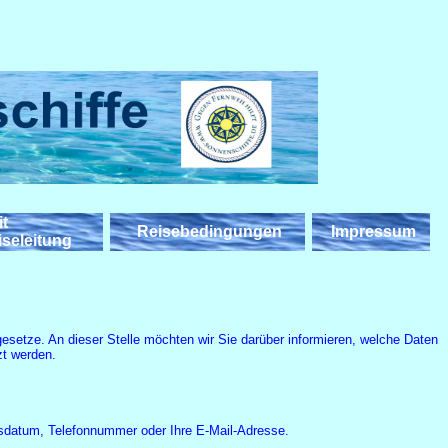
t
Reisebedingungen
Impressum
seleitung
setze. An dieser Stelle möchten wir Sie darüber informieren, welche Daten
zt werden.
rtsdatum, Telefonnummer oder Ihre E-Mail-Adresse.